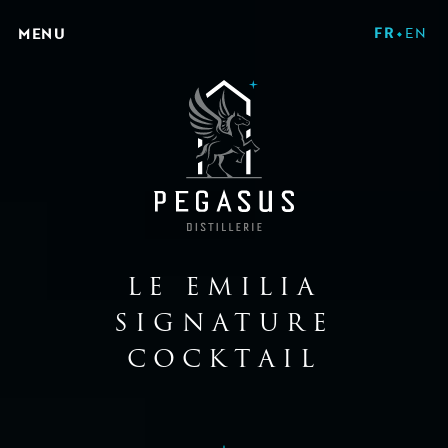
FR
EN
MENU
LE EMILIA
SIGNATURE
COCKTAIL