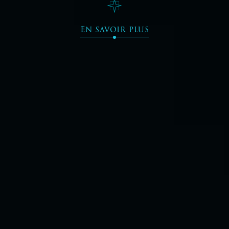
En savoir plus